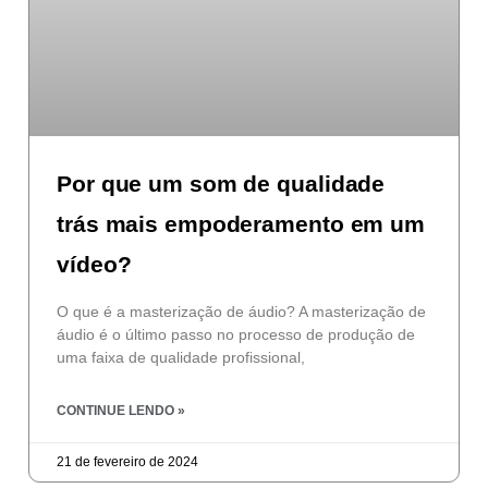
Por que um som de qualidade
trás mais empoderamento em um
vídeo?
O que é a masterização de áudio? A masterização de
áudio é o último passo no processo de produção de
uma faixa de qualidade profissional,
CONTINUE LENDO »
21 de fevereiro de 2024