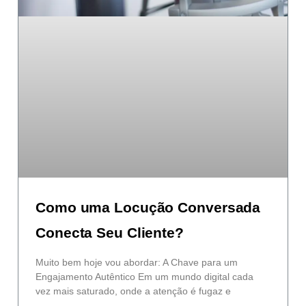
Como uma Locução Conversada
Conecta Seu Cliente?
Muito bem hoje vou abordar: A Chave para um
Engajamento Autêntico Em um mundo digital cada
vez mais saturado, onde a atenção é fugaz e