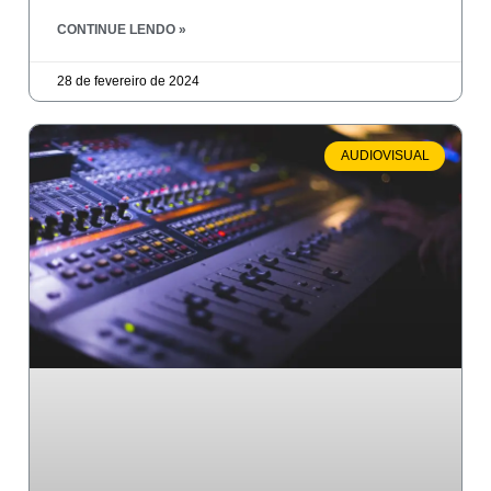
CONTINUE LENDO »
28 de fevereiro de 2024
AUDIOVISUAL