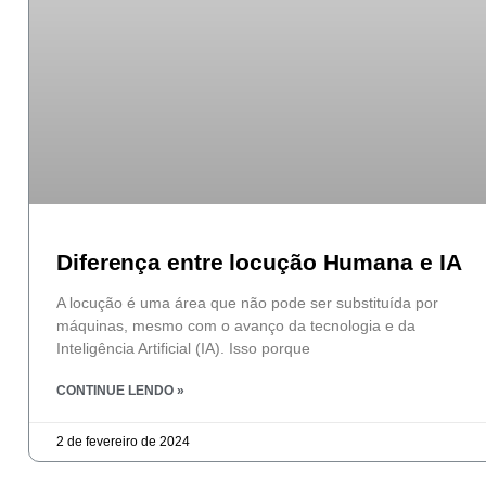
Diferença entre locução Humana e IA
A locução é uma área que não pode ser substituída por
máquinas, mesmo com o avanço da tecnologia e da
Inteligência Artificial (IA). Isso porque
CONTINUE LENDO »
2 de fevereiro de 2024