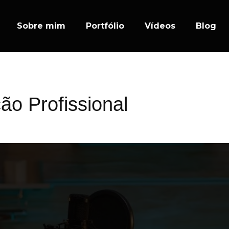
Sobre mim
Portfólio
Vídeos
Blog
ão Profissional