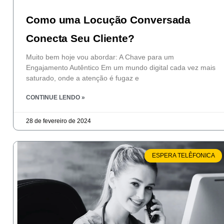
Como uma Locução Conversada
Conecta Seu Cliente?
Muito bem hoje vou abordar: A Chave para um
Engajamento Autêntico Em um mundo digital cada vez mais
saturado, onde a atenção é fugaz e
CONTINUE LENDO »
28 de fevereiro de 2024
ESPERA TELÊFONICA