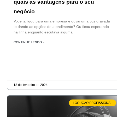
quais as vantagens para o seu
negócio
Você já ligou para uma empresa e ouviu uma voz gravada
te dando as opções de atendimento? Ou ficou esperando
na linha enquanto escutava alguma
CONTINUE LENDO »
18 de fevereiro de 2024
LOCUÇÃO PROFISSIONAL