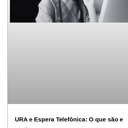
URA e Espera Telefônica: O que são e