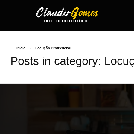
Início
»
Locução Profissional
Posts in category: Locuç