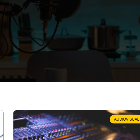
AUDIOVISUAL