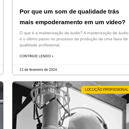
Por que um som de qualidade trás
mais empoderamento em um vídeo?
O que é a masterização de áudio? A masterização de áudio
é o último passo no processo de produção de uma faixa de
qualidade profissional,
CONTINUE LENDO »
21 de fevereiro de 2024
LOCUÇÃO PROFISSIONAL