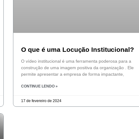
O que é uma Locução Institucional?
O vídeo institucional é uma ferramenta poderosa para a
construção de uma imagem positiva da organização . Ele
permite apresentar a empresa de forma impactante,
CONTINUE LENDO »
17 de fevereiro de 2024