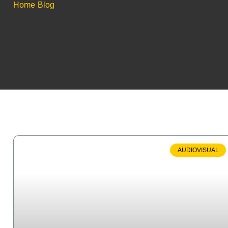
Home
Blog
AUDIOVISUAL