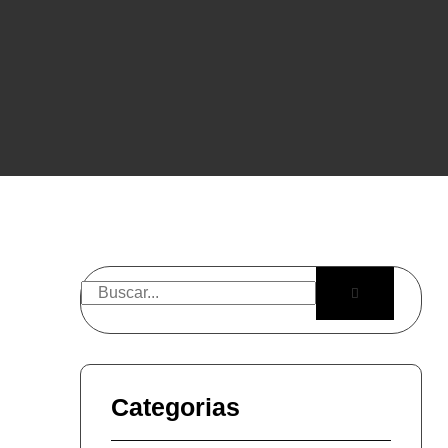
Categorias