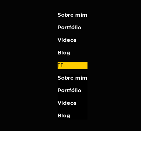
Sobre mim
Portfólio
Vídeos
Blog
Sobre mim
Portfólio
Vídeos
Blog