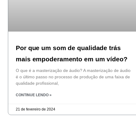
Por que um som de qualidade trás
mais empoderamento em um vídeo?
O que é a masterização de áudio? A masterização de áudio
é o último passo no processo de produção de uma faixa de
qualidade profissional,
CONTINUE LENDO »
21 de fevereiro de 2024