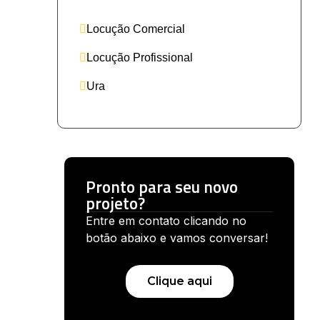
Locução Comercial
Locução Profissional
Ura
Pronto para seu novo
projeto?
Entre em contato clicando no
botão abaixo e vamos conversar!
Clique aqui