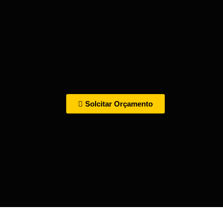
Solcitar Orçamento